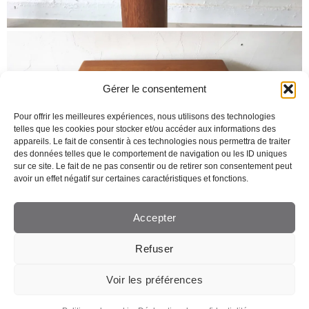
Gérer le consentement
Pour offrir les meilleures expériences, nous utilisons des technologies
telles que les cookies pour stocker et/ou accéder aux informations des
appareils. Le fait de consentir à ces technologies nous permettra de traiter
des données telles que le comportement de navigation ou les ID uniques
sur ce site. Le fait de ne pas consentir ou de retirer son consentement peut
avoir un effet négatif sur certaines caractéristiques et fonctions.
Accepter
Refuser
Voir les préférences
Création de site web Lausanne