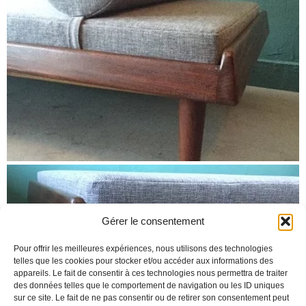
Gérer le consentement
Pour offrir les meilleures expériences, nous utilisons des technologies
telles que les cookies pour stocker et/ou accéder aux informations des
appareils. Le fait de consentir à ces technologies nous permettra de traiter
des données telles que le comportement de navigation ou les ID uniques
sur ce site. Le fait de ne pas consentir ou de retirer son consentement peut