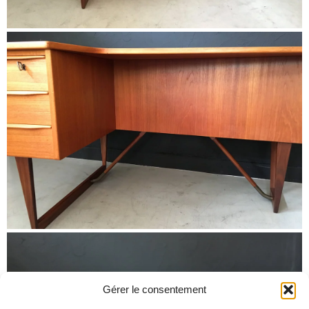
Gérer le consentement