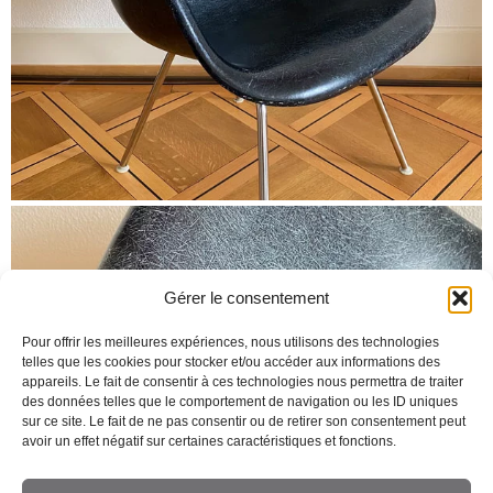
Gérer le consentement
Pour offrir les meilleures expériences, nous utilisons des technologies
telles que les cookies pour stocker et/ou accéder aux informations des
appareils. Le fait de consentir à ces technologies nous permettra de traiter
des données telles que le comportement de navigation ou les ID uniques
sur ce site. Le fait de ne pas consentir ou de retirer son consentement peut
avoir un effet négatif sur certaines caractéristiques et fonctions.