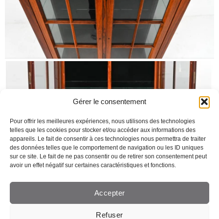
Gérer le consentement
Pour offrir les meilleures expériences, nous utilisons des technologies
telles que les cookies pour stocker et/ou accéder aux informations des
appareils. Le fait de consentir à ces technologies nous permettra de traiter
des données telles que le comportement de navigation ou les ID uniques
sur ce site. Le fait de ne pas consentir ou de retirer son consentement peut
avoir un effet négatif sur certaines caractéristiques et fonctions.
Accepter
Refuser