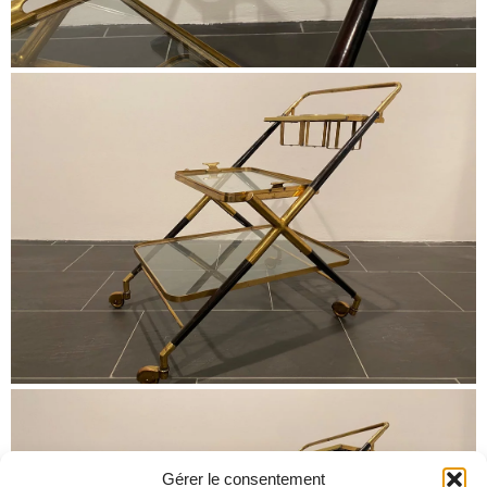
Gérer le consentement