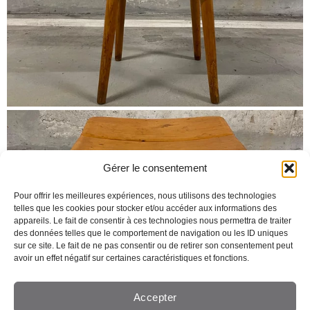
Gérer le consentement
Pour offrir les meilleures expériences, nous utilisons des technologies
telles que les cookies pour stocker et/ou accéder aux informations des
appareils. Le fait de consentir à ces technologies nous permettra de traiter
des données telles que le comportement de navigation ou les ID uniques
sur ce site. Le fait de ne pas consentir ou de retirer son consentement peut
avoir un effet négatif sur certaines caractéristiques et fonctions.
Accepter