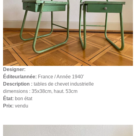
Designer:
Éditeur/année:
France / Année 1940′
Description :
tables de chevet industrielle
dimensions : 35x38cm, haut. 53cm
État:
bon état
Prix:
vendu