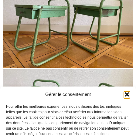
Gérer le consentement
Pour offrir les meilleures expériences, nous utilisons des technologies
telles que les cookies pour stocker et/ou accéder aux informations des
appareils. Le fait de consentir à ces technologies nous permettra de traiter
des données telles que le comportement de navigation ou les ID uniques
sur ce site. Le fait de ne pas consentir ou de retirer son consentement peut
avoir un effet négatif sur certaines caractéristiques et fonctions.