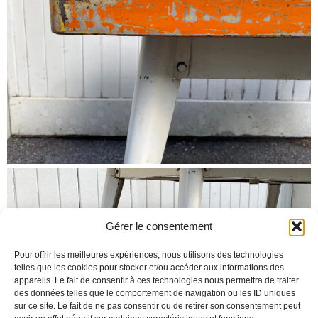
Gérer le consentement
Pour offrir les meilleures expériences, nous utilisons des technologies
telles que les cookies pour stocker et/ou accéder aux informations des
appareils. Le fait de consentir à ces technologies nous permettra de traiter
des données telles que le comportement de navigation ou les ID uniques
sur ce site. Le fait de ne pas consentir ou de retirer son consentement peut