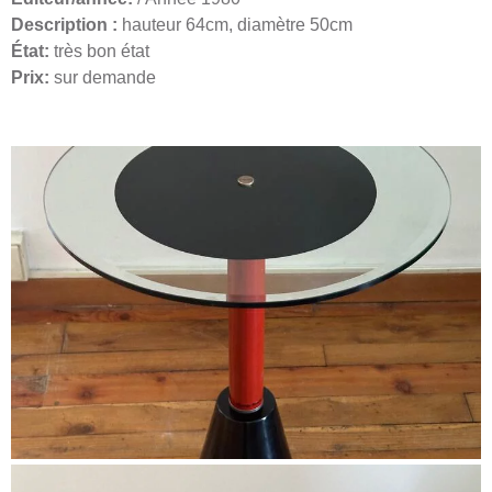
Description :
hauteur 64cm, diamètre 50cm
État:
très bon état
Prix:
sur demande