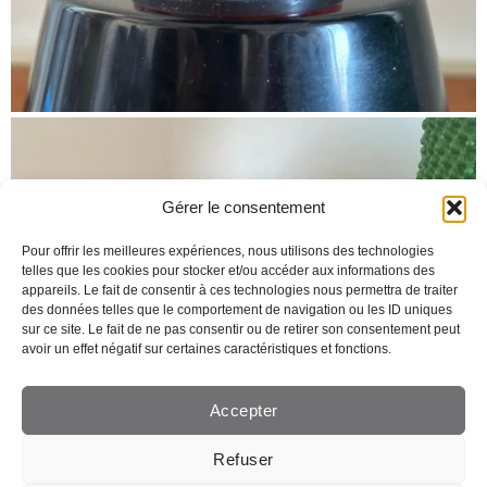
Gérer le consentement
Pour offrir les meilleures expériences, nous utilisons des technologies
telles que les cookies pour stocker et/ou accéder aux informations des
appareils. Le fait de consentir à ces technologies nous permettra de traiter
des données telles que le comportement de navigation ou les ID uniques
sur ce site. Le fait de ne pas consentir ou de retirer son consentement peut
avoir un effet négatif sur certaines caractéristiques et fonctions.
Accepter
Refuser