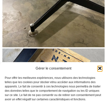
Gérer le consentement
Pour offrir les meilleures expériences, nous utilisons des technologies
telles que les cookies pour stocker et/ou accéder aux informations des
appareils. Le fait de consentir à ces technologies nous permettra de traiter
des données telles que le comportement de navigation ou les ID uniques
sur ce site. Le fait de ne pas consentir ou de retirer son consentement peut
avoir un effet négatif sur certaines caractéristiques et fonctions.