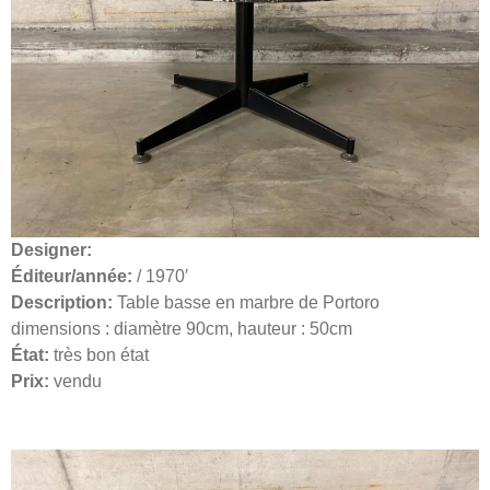
Designer:
Éditeur/année:
/ 1970′
Description:
Table basse en marbre de Portoro
dimensions : diamètre 90cm, hauteur : 50cm
État:
très bon état
Prix:
vendu