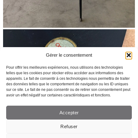
Gérer le consentement
Pour offrir les meilleures expériences, nous utilisons des technologies
telles que les cookies pour stocker et/ou accéder aux informations des
appareils. Le fait de consentir à ces technologies nous permettra de traiter
des données telles que le comportement de navigation ou les ID uniques
sur ce site. Le fait de ne pas consentir ou de retirer son consentement peut
avoir un effet négatif sur certaines caractéristiques et fonctions.
Accepter
Refuser