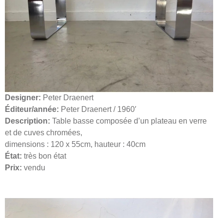
Designer:
Peter Draenert
Éditeur/année:
Peter Draenert / 1960′
Description:
Table basse composée d’un plateau en verre
et de cuves chromées,
dimensions : 120 x 55cm, hauteur : 40cm
État:
très bon état
Prix:
vendu