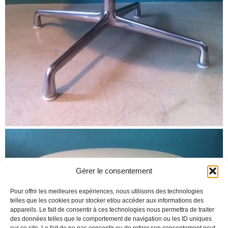
Gérer le consentement
Pour offrir les meilleures expériences, nous utilisons des technologies
telles que les cookies pour stocker et/ou accéder aux informations des
appareils. Le fait de consentir à ces technologies nous permettra de traiter
des données telles que le comportement de navigation ou les ID uniques