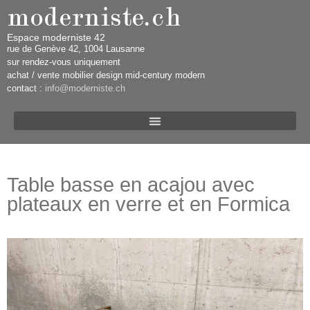
Espace moderniste 42
rue d​​​​e Genève 42, 1004 Lausanne​​
sur rendez-vous uniquement ​​​
​achat / vente mobilier design mid-century modern
contact :
info@moderniste.ch
Table basse en acajou avec
plateaux en verre et en Formica