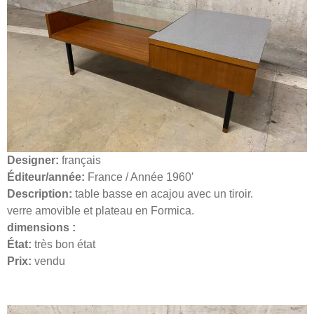
Designer:
français
Éditeur/année:
France / Année 1960′
Description:
table basse en acajou avec un tiroir.
verre amovible et plateau en Formica.
dimensions :
État:
très bon état
Prix:
vendu