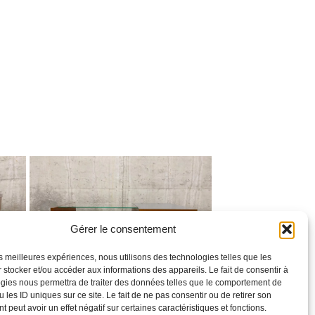
Gérer le consentement
les meilleures expériences, nous utilisons des technologies telles que les
 stocker et/ou accéder aux informations des appareils. Le fait de consentir à
gies nous permettra de traiter des données telles que le comportement de
 les ID uniques sur ce site. Le fait de ne pas consentir ou de retirer son
 peut avoir un effet négatif sur certaines caractéristiques et fonctions.