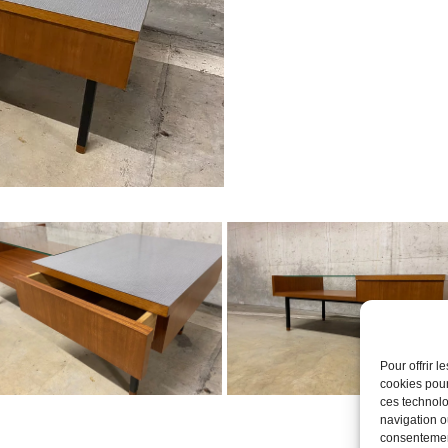
Pour offrir 
cookies pour
ces technolo
navigation ou
consentement