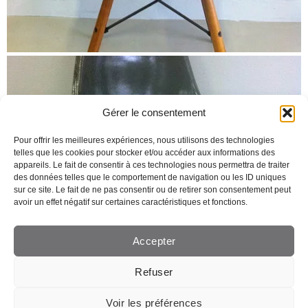
Gérer le consentement
Pour offrir les meilleures expériences, nous utilisons des technologies
telles que les cookies pour stocker et/ou accéder aux informations des
appareils. Le fait de consentir à ces technologies nous permettra de traiter
des données telles que le comportement de navigation ou les ID uniques
sur ce site. Le fait de ne pas consentir ou de retirer son consentement peut
avoir un effet négatif sur certaines caractéristiques et fonctions.
Accepter
Refuser
Voir les préférences