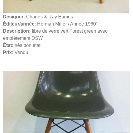
Designer:
Charles & Ray Eames
Éditeur/année:
Herman Miller / Année 1960′
Description:
fibre de verre vert Forest green avec
empiètement DSW
État:
très bon état
Prix:
Vendu