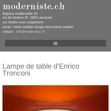
Espace moderniste 42
rue d​​​​e Genève 42, 1004 Lausanne​​
sur rendez-vous uniquement ​​​
​achat / vente mobilier design mid-century modern
contact :
info@moderniste.ch
Lampe de table d’Enrico
Tronconi