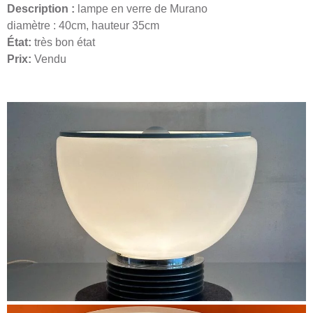
Description :
lampe en verre de Murano
diamètre : 40cm, hauteur 35cm
État:
très bon état
Prix:
Vendu