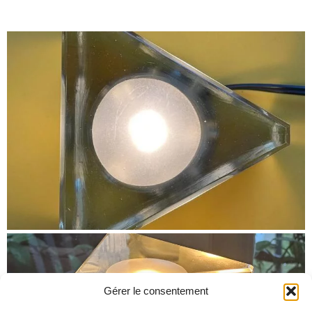
Gérer le consentement