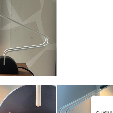
Pour offrir 