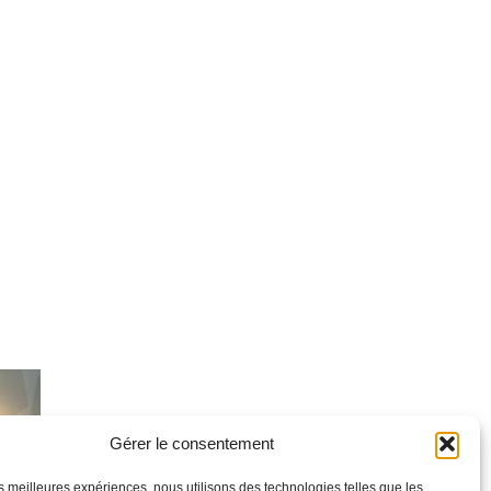
Gérer le consentement
les meilleures expériences, nous utilisons des technologies telles que les