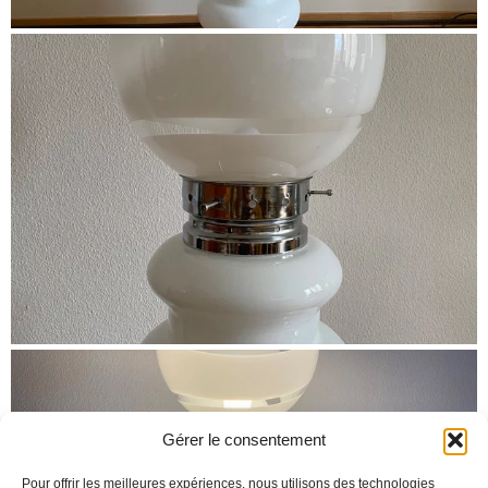
Gérer le consentement
Pour offrir les meilleures expériences, nous utilisons des technologies