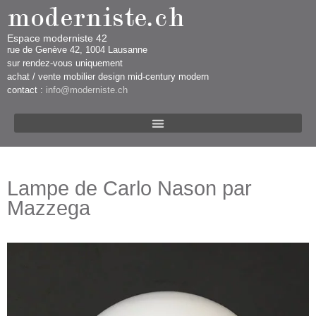
Espace moderniste 42
rue d​​​​e Genève 42, 1004 Lausanne​​
sur rendez-vous uniquement ​​​
​achat / vente mobilier design mid-century modern
contact :
info@moderniste.ch
Lampe de Carlo Nason par
Mazzega