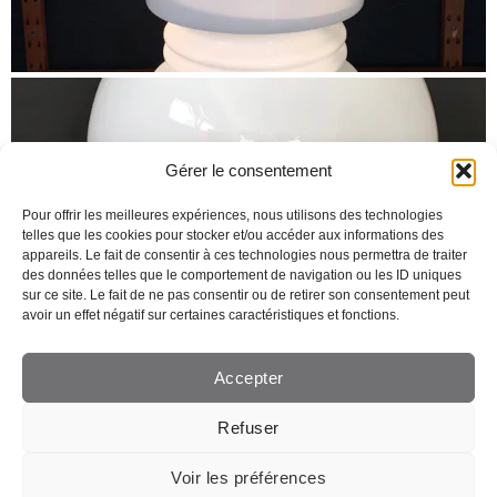
Gérer le consentement
Pour offrir les meilleures expériences, nous utilisons des technologies
telles que les cookies pour stocker et/ou accéder aux informations des
appareils. Le fait de consentir à ces technologies nous permettra de traiter
des données telles que le comportement de navigation ou les ID uniques
sur ce site. Le fait de ne pas consentir ou de retirer son consentement peut
avoir un effet négatif sur certaines caractéristiques et fonctions.
Accepter
Refuser
Voir les préférences