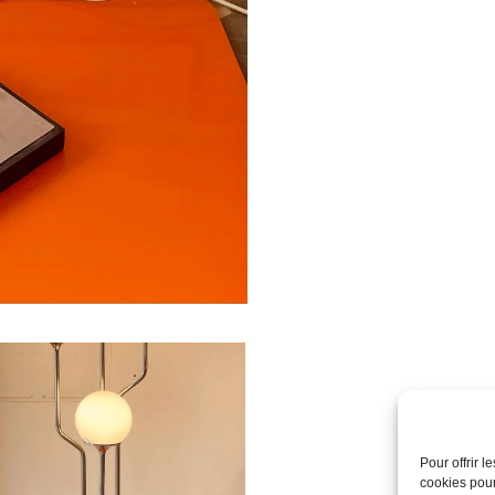
Pour offrir 
cookies pour