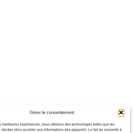
Gérer le consentement
les meilleures expériences, nous utilisons des technologies telles que les
 stocker et/ou accéder aux informations des appareils. Le fait de consentir à