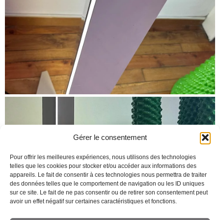
Gérer le consentement
Pour offrir les meilleures expériences, nous utilisons des technologies
telles que les cookies pour stocker et/ou accéder aux informations des
appareils. Le fait de consentir à ces technologies nous permettra de traiter
des données telles que le comportement de navigation ou les ID uniques
sur ce site. Le fait de ne pas consentir ou de retirer son consentement peut
avoir un effet négatif sur certaines caractéristiques et fonctions.