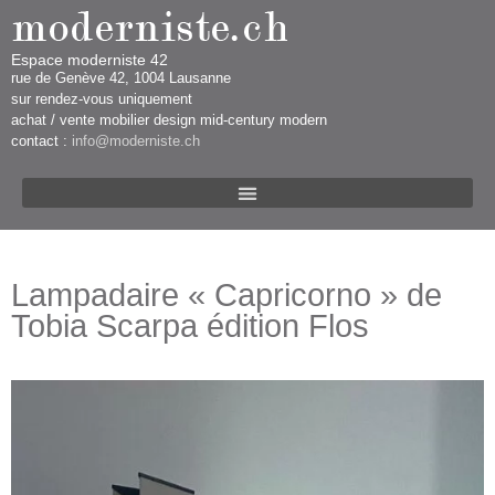
Espace moderniste 42
rue d​​​​e Genève 42, 1004 Lausanne​​
sur rendez-vous uniquement ​​​
​achat / vente mobilier design mid-century modern
contact :
info@moderniste.ch
Lampadaire « Capricorno » de
Tobia Scarpa édition Flos