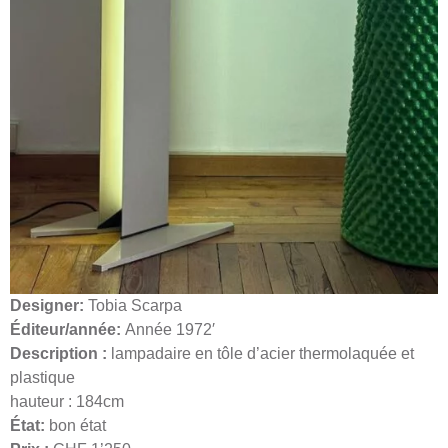
Designer:
Tobia Scarpa
Éditeur/année:
Année 1972′
Description :
lampadaire en tôle d’acier thermolaquée et
plastique
hauteur : 184cm
État:
bon état