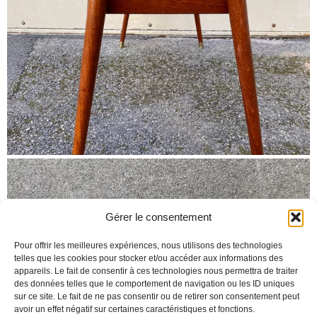
Gérer le consentement
Pour offrir les meilleures expériences, nous utilisons des technologies
telles que les cookies pour stocker et/ou accéder aux informations des
appareils. Le fait de consentir à ces technologies nous permettra de traiter
des données telles que le comportement de navigation ou les ID uniques
sur ce site. Le fait de ne pas consentir ou de retirer son consentement peut
avoir un effet négatif sur certaines caractéristiques et fonctions.