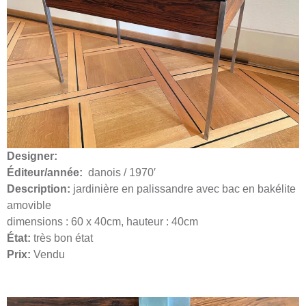
Designer:
Éditeur/année:
danois / 1970′
Description:
jardinière en palissandre avec bac en bakélite
amovible
dimensions : 60 x 40cm, hauteur : 40cm
État:
très bon état
Prix:
Vendu