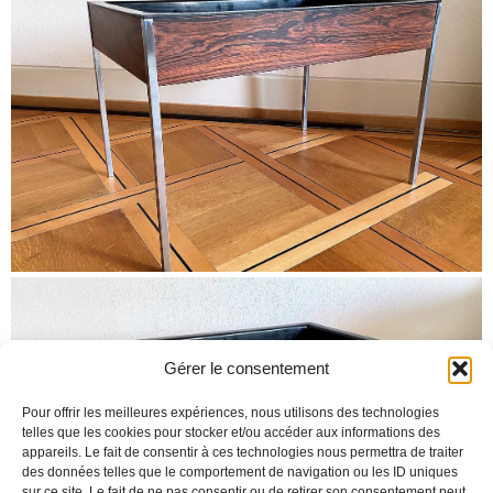
Gérer le consentement
Pour offrir les meilleures expériences, nous utilisons des technologies
telles que les cookies pour stocker et/ou accéder aux informations des
appareils. Le fait de consentir à ces technologies nous permettra de traiter
des données telles que le comportement de navigation ou les ID uniques
sur ce site. Le fait de ne pas consentir ou de retirer son consentement peut