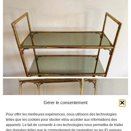
Gérer le consentement
Pour offrir les meilleures expériences, nous utilisons des technologies
telles que les cookies pour stocker et/ou accéder aux informations des
appareils. Le fait de consentir à ces technologies nous permettra de traiter
des données telles que le comportement de navigation ou les ID uniques