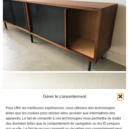
Gérer le consentement
Pour offrir les meilleures expériences, nous utilisons des technologies
telles que les cookies pour stocker et/ou accéder aux informations des
appareils. Le fait de consentir à ces technologies nous permettra de traiter
des données telles que le comportement de navigation ou les ID uniques
sur ce site. Le fait de ne pas consentir ou de retirer son consentement peut