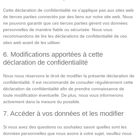
Cette déclaration de confidentialité ne s’applique pas aux sites web
de tierces parties connectés par des liens sur notre site web. Nous
ne pouvons garantir que ces tierces parties gèrent vos données
personnelles de manière fiable ou sécurisée. Nous vous
recommandons de lire les déclarations de confidentialité de ces
sites web avant de les utiliser.
6. Modifications apportées à cette
déclaration de confidentialité
Nous nous réservons le droit de modifier la présente déclaration de
confidentialité. Il est recommandé de consulter régulièrement cette
déclaration de confidentialité afin de prendre connaissance de
toute modification éventuelle. De plus, nous vous informerons
activement dans la mesure du possible.
7. Accéder à vos données et les modifier
Si vous avez des questions ou souhaitez savoir quelles sont les
données personnelles que nous avons à votre sujet, veuillez nous