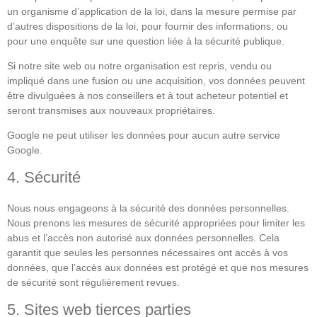
un organisme d’application de la loi, dans la mesure permise par
d’autres dispositions de la loi, pour fournir des informations, ou
pour une enquête sur une question liée à la sécurité publique.
Si notre site web ou notre organisation est repris, vendu ou
impliqué dans une fusion ou une acquisition, vos données peuvent
être divulguées à nos conseillers et à tout acheteur potentiel et
seront transmises aux nouveaux propriétaires.
Google ne peut utiliser les données pour aucun autre service
Google.
4. Sécurité
Nous nous engageons à la sécurité des données personnelles.
Nous prenons les mesures de sécurité appropriées pour limiter les
abus et l’accès non autorisé aux données personnelles. Cela
garantit que seules les personnes nécessaires ont accès à vos
données, que l’accès aux données est protégé et que nos mesures
de sécurité sont régulièrement revues.
5. Sites web tierces parties