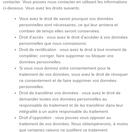
contacter. Vous pouvez nous contacter en utilisant les informations
ci-dessous. Vous avez les droits suivants:
Vous avez le droit de savoir pourquoi vos données
personnelles sont nécessaires, ce qui leur arrivera et
combien de temps elles seront conservées.
Droit d’accès : vous avez le droit d’accéder à vos données
personnelles que nous connaissons.
Droit de rectification : vous avez le droit à tout moment de
compléter, corriger, faire supprimer ou bloquer vos
données personnelles.
Si vous nous donnez votre consentement pour le
traitement de vos données, vous avez le droit de révoquer
ce consentement et de faire supprimer vos données
personnelles.
Droit de transférer vos données : vous avez le droit de
demander toutes vos données personnelles au
responsable du traitement et de les transférer dans leur
intégralité à un autre responsable du traitement.
Droit d’opposition : vous pouvez vous opposer au
traitement de vos données. Nous obtempérerons, à moins
que certaines raisons ne justifient ce traitement.