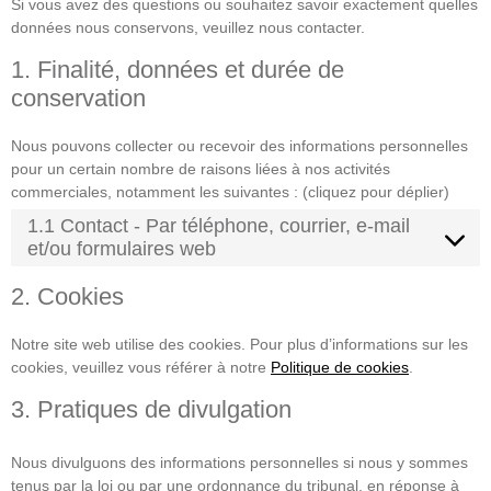
Si vous avez des questions ou souhaitez savoir exactement quelles
données nous conservons, veuillez nous contacter.
1. Finalité, données et durée de
conservation
Nous pouvons collecter ou recevoir des informations personnelles
pour un certain nombre de raisons liées à nos activités
commerciales, notamment les suivantes : (cliquez pour déplier)
1.1 Contact - Par téléphone, courrier, e-mail
et/ou formulaires web
2. Cookies
Notre site web utilise des cookies. Pour plus d’informations sur les
cookies, veuillez vous référer à notre
Politique de cookies
.
3. Pratiques de divulgation
Nous divulguons des informations personnelles si nous y sommes
tenus par la loi ou par une ordonnance du tribunal, en réponse à