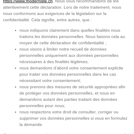
https://www.moderniste.ch
. Nous vous recommandons de lire
attentivement cette déclaration. Lors de notre traitement, nous
nous conformons aux exigences de la législation sur la
confidentialité. Cela signifie, entre autres, que :
nous indiquons clairement dans quelles finalités nous
traitons les données personnelles. Nous faisons cela au
moyen de cette déclaration de confidentialité ;
nous visons à limiter notre recueil de données
personnelles uniquement aux données personnelles
nécessaires à des finalités légitimes;
nous demandons d’abord votre consentement explicite
pour traiter vos données personnelles dans les cas
nécessitant votre consentement;
nous prenons des mesures de sécurité appropriées afin
de protéger vos données personnelles, et nous en
demandons autant des parties traitant des données
personnelles pour nous;
nous respectons votre droit de consulter, corriger ou
supprimer vos données personnelles si vous en formulez
la demande.