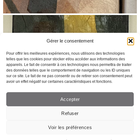
Gérer le consentement
Pour offrir les meilleures expériences, nous utilisons des technologies
telles que les cookies pour stocker et/ou accéder aux informations des
appareils. Le fait de consentir à ces technologies nous permettra de traiter
des données telles que le comportement de navigation ou les ID uniques
sur ce site. Le fait de ne pas consentir ou de retirer son consentement peut
avoir un effet négatif sur certaines caractéristiques et fonctions.
Accepter
Refuser
Voir les préférences
Création de site web Lausanne