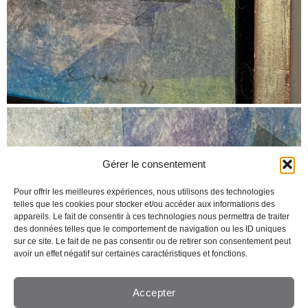
Gérer le consentement
Pour offrir les meilleures expériences, nous utilisons des technologies
telles que les cookies pour stocker et/ou accéder aux informations des
appareils. Le fait de consentir à ces technologies nous permettra de traiter
des données telles que le comportement de navigation ou les ID uniques
sur ce site. Le fait de ne pas consentir ou de retirer son consentement peut
avoir un effet négatif sur certaines caractéristiques et fonctions.
Accepter