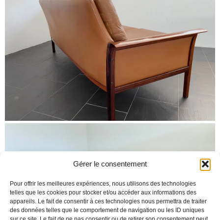
Gérer le consentement
Pour offrir les meilleures expériences, nous utilisons des technologies
telles que les cookies pour stocker et/ou accéder aux informations des
appareils. Le fait de consentir à ces technologies nous permettra de traiter
des données telles que le comportement de navigation ou les ID uniques
sur ce site. Le fait de ne pas consentir ou de retirer son consentement peut