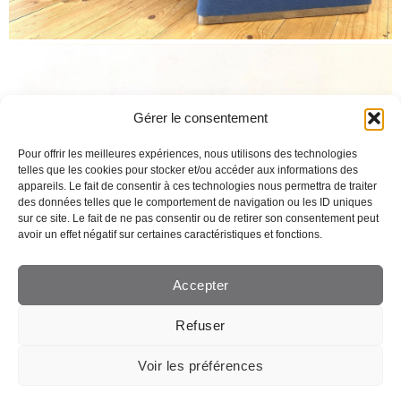
Gérer le consentement
Pour offrir les meilleures expériences, nous utilisons des technologies
telles que les cookies pour stocker et/ou accéder aux informations des
appareils. Le fait de consentir à ces technologies nous permettra de traiter
des données telles que le comportement de navigation ou les ID uniques
sur ce site. Le fait de ne pas consentir ou de retirer son consentement peut
avoir un effet négatif sur certaines caractéristiques et fonctions.
Accepter
Refuser
Voir les préférences
Création de site web Lausanne