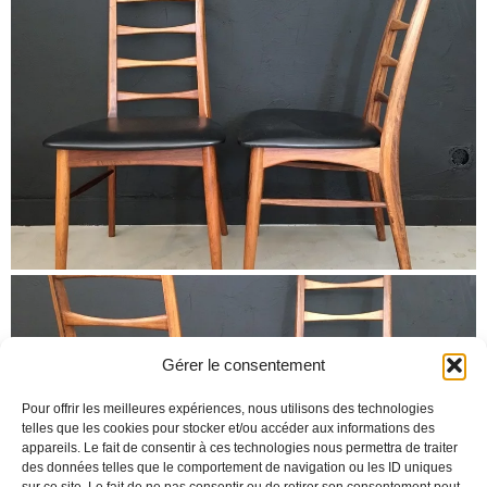
Gérer le consentement
Pour offrir les meilleures expériences, nous utilisons des technologies
telles que les cookies pour stocker et/ou accéder aux informations des
appareils. Le fait de consentir à ces technologies nous permettra de traiter
des données telles que le comportement de navigation ou les ID uniques