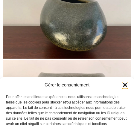
Gérer le consentement
Pour offrir les meilleures expériences, nous utilisons des technologies
telles que les cookies pour stocker et/ou accéder aux informations des
appareils. Le fait de consentir à ces technologies nous permettra de traiter
des données telles que le comportement de navigation ou les ID uniques
sur ce site. Le fait de ne pas consentir ou de retirer son consentement peut
avoir un effet négatif sur certaines caractéristiques et fonctions.