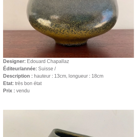
Designer:
Edouard Chapallaz
Éditeur/année:
Suisse /
Description :
hauteur : 13cm, longueur : 18cm
Etat:
très bon état
Prix :
vendu