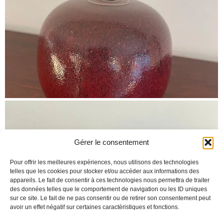
Gérer le consentement
Pour offrir les meilleures expériences, nous utilisons des technologies
telles que les cookies pour stocker et/ou accéder aux informations des
appareils. Le fait de consentir à ces technologies nous permettra de traiter
des données telles que le comportement de navigation ou les ID uniques
sur ce site. Le fait de ne pas consentir ou de retirer son consentement peut
avoir un effet négatif sur certaines caractéristiques et fonctions.