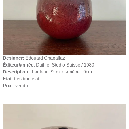
Designer:
Edouard Chapallaz
Éditeur/année:
Duillier Studio Suisse / 1980
Description :
hauteur : 9cm, diamètre : 9cm
Etat:
très bon état
Prix :
vendu