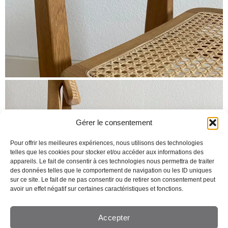
Gérer le consentement
Pour offrir les meilleures expériences, nous utilisons des technologies
telles que les cookies pour stocker et/ou accéder aux informations des
appareils. Le fait de consentir à ces technologies nous permettra de traiter
des données telles que le comportement de navigation ou les ID uniques
sur ce site. Le fait de ne pas consentir ou de retirer son consentement peut
avoir un effet négatif sur certaines caractéristiques et fonctions.
Accepter