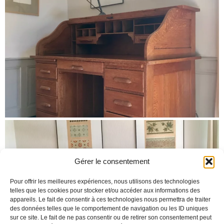
Gérer le consentement
Pour offrir les meilleures expériences, nous utilisons des technologies
telles que les cookies pour stocker et/ou accéder aux informations des
appareils. Le fait de consentir à ces technologies nous permettra de traiter
des données telles que le comportement de navigation ou les ID uniques
sur ce site. Le fait de ne pas consentir ou de retirer son consentement peut