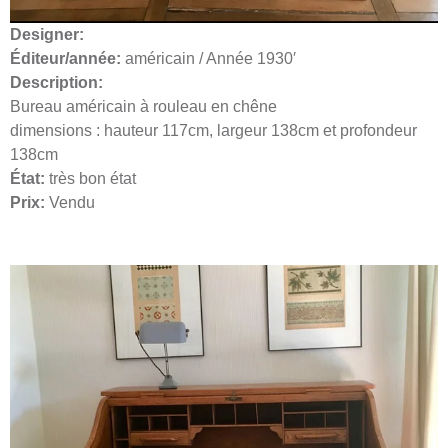
Designer:
Éditeur/année:
américain / Année 1930′
Description:
Bureau américain à rouleau en chêne
dimensions : hauteur 117cm, largeur 138cm et profondeur
138cm
État:
très bon état
Prix:
Vendu