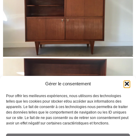
Gérer le consentement
Pour offrir les meilleures expériences, nous utilisons des technologies
telles que les cookies pour stocker et/ou accéder aux informations des
appareils. Le fait de consentir à ces technologies nous permettra de traiter
des données telles que le comportement de navigation ou les ID uniques
sur ce site. Le fait de ne pas consentir ou de retirer son consentement peut
avoir un effet négatif sur certaines caractéristiques et fonctions.