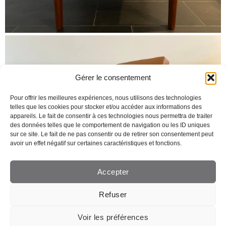
Gérer le consentement
Pour offrir les meilleures expériences, nous utilisons des technologies
telles que les cookies pour stocker et/ou accéder aux informations des
appareils. Le fait de consentir à ces technologies nous permettra de traiter
des données telles que le comportement de navigation ou les ID uniques
sur ce site. Le fait de ne pas consentir ou de retirer son consentement peut
avoir un effet négatif sur certaines caractéristiques et fonctions.
Accepter
Refuser
Voir les préférences