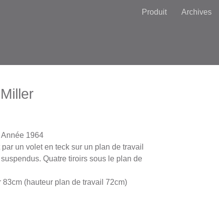
Produit
Archives
Miller
/ Année 1964
 par un volet en teck sur un plan de travail
suspendus. Quatre tiroirs sous le plan de
83cm (hauteur plan de travail 72cm)